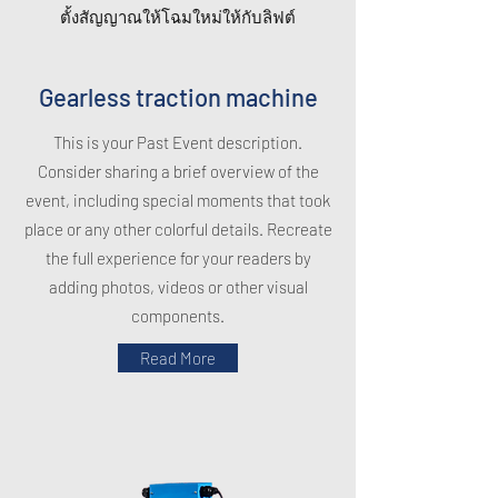
ตั้งสัญญาณให้โฉมใหม่ให้กับลิฟต์
Gearless traction machine
This is your Past Event description.
Consider sharing a brief overview of the
event, including special moments that took
place or any other colorful details. Recreate
the full experience for your readers by
adding photos, videos or other visual
components.
Read More