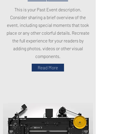
This is your Past Event description.
Consider sharing a brief overview of the
event, including special moments that took
place or any other colorful details. Recreate
the full experience for your readers by
adding photos, videos or other visual
components.
Read More