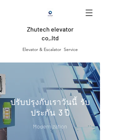
Zhutech elevator
co,.ltd
Elevator & Escalator Service
ปรับปรุงกับเราวันนี้ รับ
ประกัน 3 ปี
Modernization