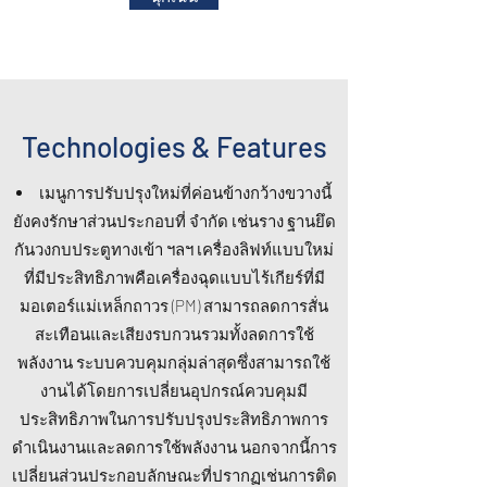
Technologies & Features
เมนูการปรับปรุงใหม่ที่ค่อนข้างกว้างขวางนี้
ยังคงรักษาส่วนประกอบที่ จำกัด เช่นราง ฐานยึด
กันวงกบประตูทางเข้า ฯลฯ เครื่องลิฟท์แบบใหม่
ที่มีประสิทธิภาพคือเครื่องฉุดแบบไร้เกียร์ที่มี
มอเตอร์แม่เหล็กถาวร (PM) สามารถลดการสั่น
สะเทือนและเสียงรบกวนรวมทั้งลดการใช้
พลังงาน ระบบควบคุมกลุ่มล่าสุดซึ่งสามารถใช้
งานได้โดยการเปลี่ยนอุปกรณ์ควบคุมมี
ประสิทธิภาพในการปรับปรุงประสิทธิภาพการ
ดำเนินงานและลดการใช้พลังงาน นอกจากนี้การ
เปลี่ยนส่วนประกอบลักษณะที่ปรากฏเช่นการติด