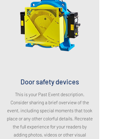
Door safety devices
This is your Past Event description.
Consider sharing a brief overview of the
event, including special moments that took
place or any other colorful details. Recreate
the full experience for your readers by
adding photos, videos or other visual