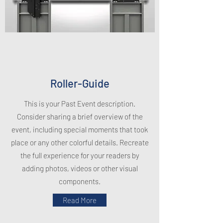
Roller-Guide
This is your Past Event description.
Consider sharing a brief overview of the
event, including special moments that took
place or any other colorful details. Recreate
the full experience for your readers by
adding photos, videos or other visual
components.
Read More