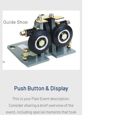
Push Button & Display
This is your Past Event description.
Consider sharing a brief overview of the
event, including special moments that took