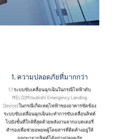
1. ความปลอดภัยที่มากกว่า
1.1 ระบบขับเคลื่อนฉุกเฉินในกรณีไฟฟ้าดับ
MELD (Mitsubishi Emergency Landing
Device) ในกรณีเกิดเหตุไฟฟ้าของอาคารขัดข้อง
ระบบขับเคลื่อนฉุกเฉินจะทำการขับเคลื่อนลิฟต์
ไปยังชั้นที่ใกล้ที่สุดด้วยพลังงานจากแบตเตอรี่
สำรองเพื่อช่วยอพยพผู้โดยสารที่ติดค้างอยู่ให้
ออกมาจากลิฟต์ได้อย่างปลอดภัย