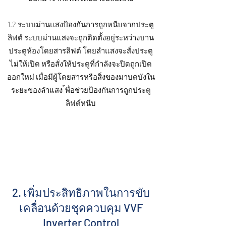
1.2 ระบบม่านแสงป้องกันการถูกหนีบจากประตู
ลิฟต์ ระบบม่านแสงจะถูกติดตั้งอยู่ระหว่างบาน
ประตูห้องโดยสารลิฟต์ โดยลำแสงจะสั่งประตู
ไม่ให้เปิด หรือสั่งให้ประตูที่กำลังจะปิดถูกเปิด
ออกใหม่ เมื่อมีผู้โดยสารหรือสิ่งของมาบดบังใน
ระยะของลำแสง ้พื่อช่วยป้องกันการถูกประตู
ลิฟต์หนีบ
2. เพิ่มประสิทธิภาพในการขับ
เคลื่อนด้วยชุดควบคุม VVF
Inverter Control