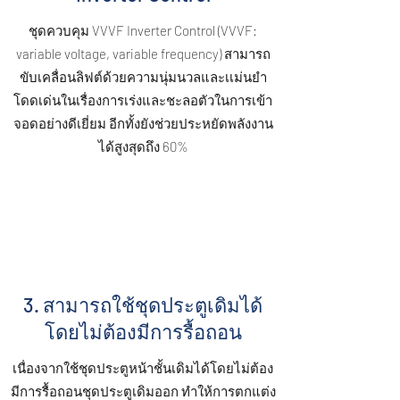
ชุดควบคุม VVVF Inverter Control (VVVF:
variable voltage, variable frequency) สามารถ
ขับเคลื่อนลิฟต์ด้วยความนุ่มนวลและเเม่นยำ
โดดเด่นในเรื่องการเร่งและชะลอตัวในการเข้า
จอดอย่างดีเยี่ยม อีกทั้งยังช่วยประหยัดพลังงาน
ได้สูงสุดถึง 60%
3. สามารถใช้ชุดประตูเดิมได้
โดยไม่ต้องมีการรื้อถอน
เนื่องจากใช้ชุดประตูหน้าชั้นเดิมได้โดยไม่ต้อง
มีการรื้อถอนชุดประตูเดิมออก ทำให้การตกแต่ง