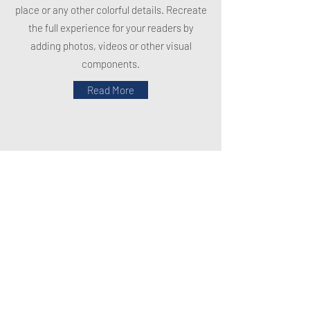
place or any other colorful details. Recreate
the full experience for your readers by
adding photos, videos or other visual
components.
Read More