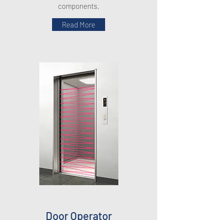
components.
Read More
Door Operator