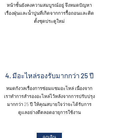
หน้าชั้นยังคงความสมบูรณ์อยู่ จึงหมดปัญหา
เรื่องฝุ่นและน้ำปูนที่เกิดจากการรื้อถอนและติด
ตั้งชุดประตูใหม่
4. มีอะไหล่รองรับมากกว่า 25 ปี
หมดกังวลเรื่องการซ่อมแซมอะไหล่ เนื่องจาก
เราทำการสำรองอะไหล่ไว้หลังจากการปรับปรุง
มากกว่า 25 ปี ให้คุณสบายใจว่าจะได้รับการ
ดูแลอย่างดีตลอดอายุการใช้งาน
ฉุกเฉิน