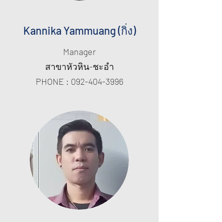
Kannika Yammuang (กิ่ง)
Manager
สาขาหัวหิน-ชะอำ
PHONE :
092-404-3996