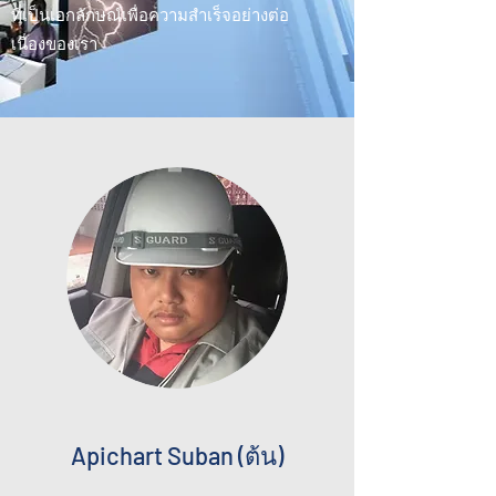
ที่เป็นเอกลักษณ์เพื่อความสำเร็จอย่างต่อ
เนื่องของเรา
Apichart Suban (ต้น)