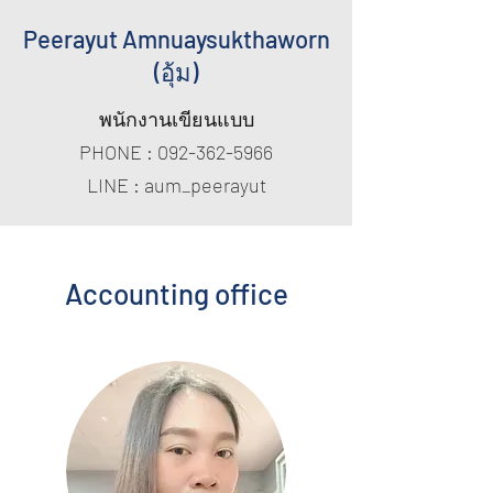
Peerayut Amnuaysukthaworn
(อุ้ม)
พนักงานเขียนแบบ
PHONE :
092-362-5966
LINE : aum_peerayut
Accounting office