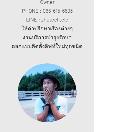
Owner
PHONE :
063-615-6693
LINE : zhutech.ele
ให้คำปรึกษาเรื่องต่างๆ
งานบริการบำรุงรักษา
ออกแบบติดตั้งลิฟท์ใหม่ทุกชนิด