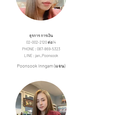
ธุรการ การเงิน
02-002-2120
ต่อ14
PHONE :
087-869-5323
LINE : jan_Poonsook
Poonsook Inngam (แจน)