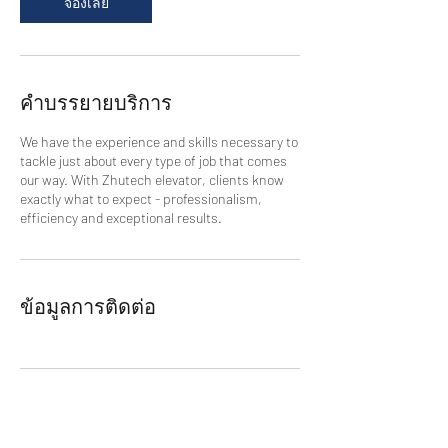
จองเลย
คำบรรยายบริการ
We have the experience and skills necessary to
tackle just about every type of job that comes
our way. With Zhutech elevator, clients know
exactly what to expect - professionalism,
efficiency and exceptional results.
ข้อมูลการติดต่อ