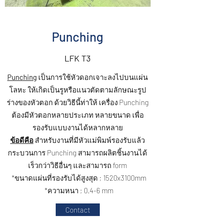
Punching
LFK T3
Punching
เป็นการใช้หัวดอกเจาะลงไปบนแผ่น
โลหะ ให้เกิดเป็นรูหรือแนวตัดตามลักษณะรูป
ร่างของหัวตอก ด้วยวิธีนี้ท่าให้ เครื่อง Punching
ต้องมีหัวตอกหลายประเภท หลายขนาด เพื่อ
รองรับแบบงานได้หลากหลาย
ข้อดีคือ
สําหรับงานที่มีหัวแม่พิมพ์รองรับแล้ว
กระบวนการ Punching สามารถผลิตชิ้นงานได้
เร็วกว่าวิธีอื่นๆ และสามารถ form
*ขนาดแผ่นที่รองรับได้สูงสุด ; 1520x3100mm
*ความหนา ; 0.4-6 mm
Contact