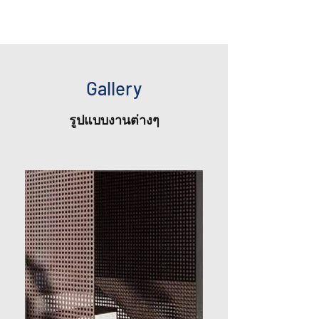
Gallery
รูปแบบงานต่างๆ