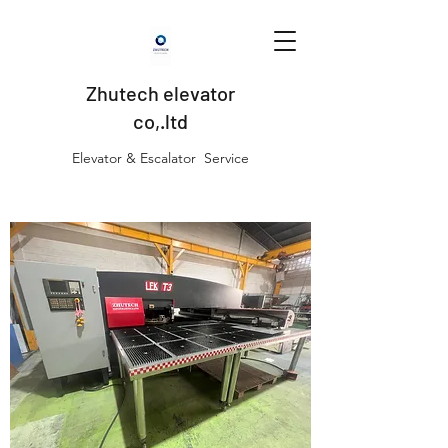
Zhutech elevator
co,.ltd
Elevator & Escalator Service