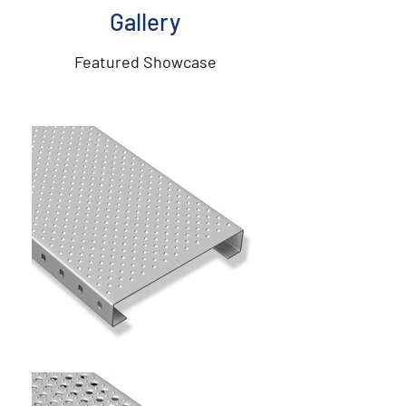
Gallery
Featured Showcase