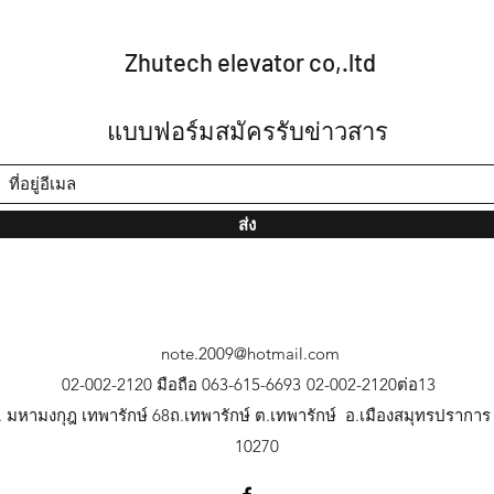
Zhutech elevator co,.ltd
แบบฟอร์มสมัครรับข่าวสาร
ส่ง
note.2009@hotmail.com
02-002-2120 มือถือ 063-615-6693
02-002-2120ต่อ13
. มหามงกุฎ เทพารักษ์ 68ถ.เทพารักษ์ ต.เทพารักษ์ อ.เมืองสมุทรปรากา
10270